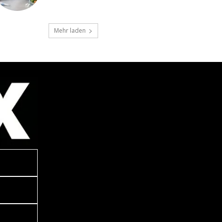
Mehr laden