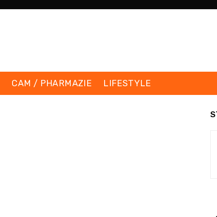
K
CAM / PHARMAZIE
LIFESTYLE
S