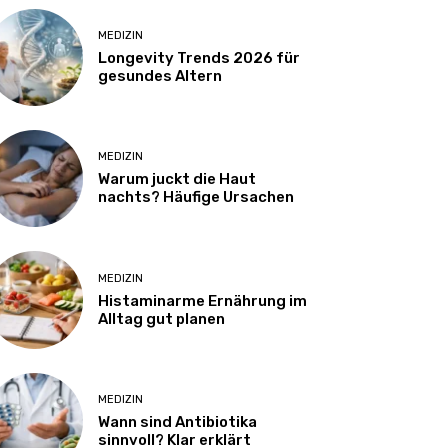
MEDIZIN
Longevity Trends 2026 für
gesundes Altern
MEDIZIN
Warum juckt die Haut
nachts? Häufige Ursachen
MEDIZIN
Histaminarme Ernährung im
Alltag gut planen
MEDIZIN
Wann sind Antibiotika
sinnvoll? Klar erklärt