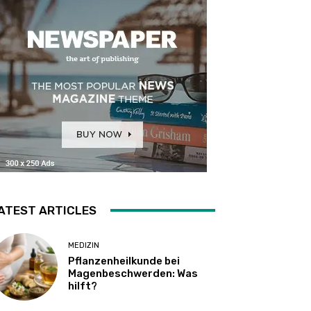
ATEST ARTICLES
MEDIZIN
Pflanzenheilkunde bei
Magenbeschwerden: Was
hilft?