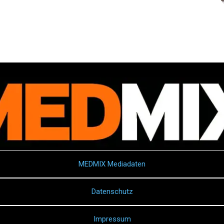
MEDMIX Mediadaten
Datenschutz
Impressum