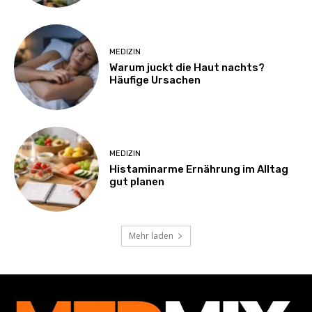
MEDIZIN
Warum juckt die Haut nachts?
Häufige Ursachen
MEDIZIN
Histaminarme Ernährung im Alltag
gut planen
Mehr laden