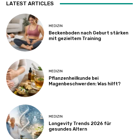
LATEST ARTICLES
MEDIZIN
Beckenboden nach Geburt stärken
mit gezieltem Training
MEDIZIN
Pflanzenheilkunde bei
Magenbeschwerden: Was hilft?
MEDIZIN
Longevity Trends 2026 für
gesundes Altern