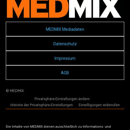
MEDMIX Mediadaten
Datenschutz
Impressum
AGB
© MEDMIX
Privatsphäre-Einstellungen ändern
Historie der Privatsphäre-Einstellungen
Einwilligungen widerrufen
Die Inhalte von MEDMIX dienen ausschließlich zu Informations- und