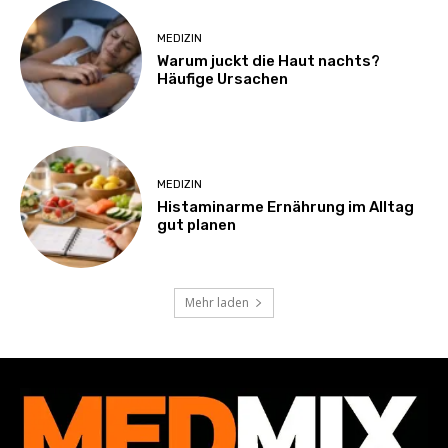
MEDIZIN
Warum juckt die Haut nachts?
Häufige Ursachen
MEDIZIN
Histaminarme Ernährung im Alltag
gut planen
Mehr laden