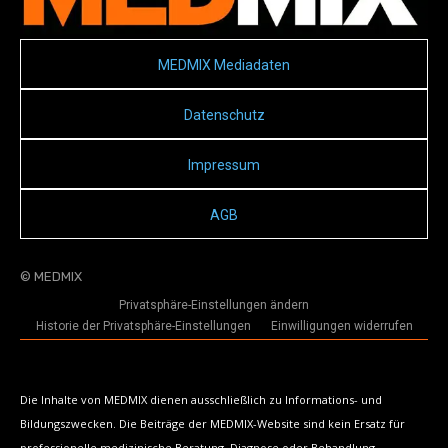
MEDMIX Mediadaten
Datenschutz
Impressum
AGB
© MEDMIX
Privatsphäre-Einstellungen ändern
Historie der Privatsphäre-Einstellungen
Einwilligungen widerrufen
Die Inhalte von MEDMIX dienen ausschließlich zu Informations- und
Bildungszwecken. Die Beiträge der MEDMIX-Website sind kein Ersatz für
professionelle medizinische Beratung, Diagnose oder Behandlung.