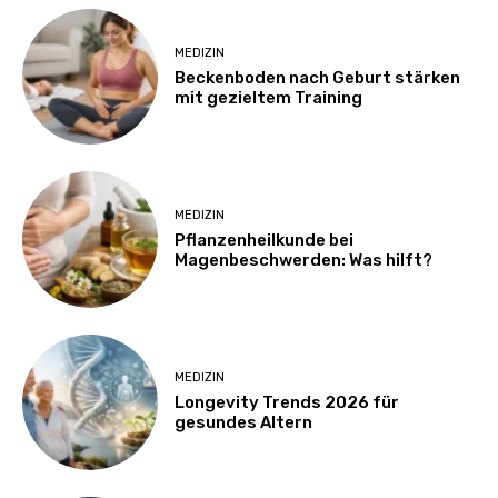
MEDIZIN
Beckenboden nach Geburt stärken
mit gezieltem Training
MEDIZIN
Pflanzenheilkunde bei
Magenbeschwerden: Was hilft?
MEDIZIN
Longevity Trends 2026 für
gesundes Altern