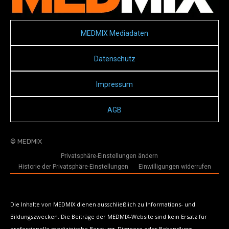
MEDMIX Mediadaten
Datenschutz
Impressum
AGB
© MEDMIX
Privatsphäre-Einstellungen ändern
Historie der Privatsphäre-Einstellungen
Einwilligungen widerrufen
Die Inhalte von MEDMIX dienen ausschließlich zu Informations- und
Bildungszwecken. Die Beiträge der MEDMIX-Website sind kein Ersatz für
professionelle medizinische Beratung, Diagnose oder Behandlung.