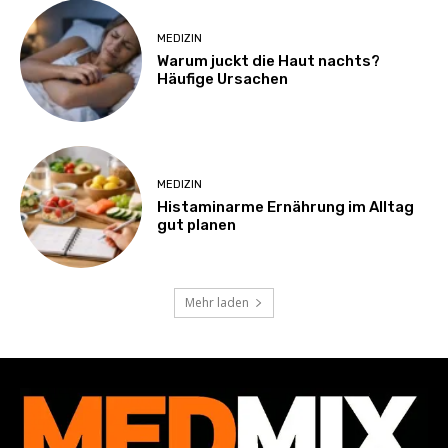
MEDIZIN
Warum juckt die Haut nachts?
Häufige Ursachen
MEDIZIN
Histaminarme Ernährung im Alltag
gut planen
Mehr laden