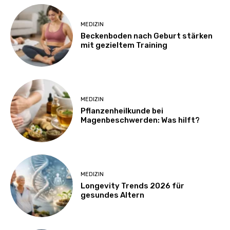
MEDIZIN
Beckenboden nach Geburt stärken
mit gezieltem Training
MEDIZIN
Pflanzenheilkunde bei
Magenbeschwerden: Was hilft?
MEDIZIN
Longevity Trends 2026 für
gesundes Altern