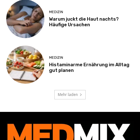
MEDIZIN
Warum juckt die Haut nachts?
Häufige Ursachen
MEDIZIN
Histaminarme Ernährung im Alltag
gut planen
Mehr laden