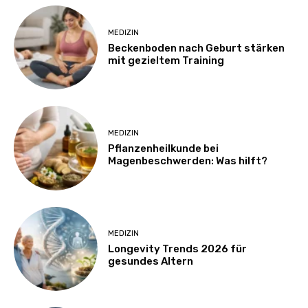
MEDIZIN
Beckenboden nach Geburt stärken
mit gezieltem Training
MEDIZIN
Pflanzenheilkunde bei
Magenbeschwerden: Was hilft?
MEDIZIN
Longevity Trends 2026 für
gesundes Altern