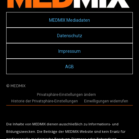
MEDMIX Mediadaten
Datenschutz
Impressum
AGB
© MEDMIX
Privatsphäre-Einstellungen ändern
Historie der Privatsphäre-Einstellungen
Einwilligungen widerrufen
Die Inhalte von MEDMIX dienen ausschließlich zu Informations- und
Bildungszwecken. Die Beiträge der MEDMIX-Website sind kein Ersatz für
professionelle medizinische Beratung, Diagnose oder Behandlung.