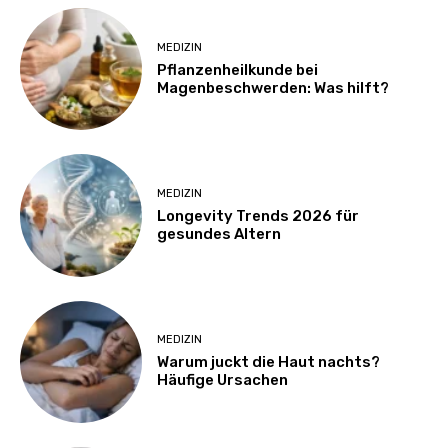
MEDIZIN
Pflanzenheilkunde bei
Magenbeschwerden: Was hilft?
MEDIZIN
Longevity Trends 2026 für
gesundes Altern
MEDIZIN
Warum juckt die Haut nachts?
Häufige Ursachen