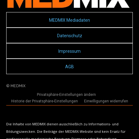
MEDMIX Mediadaten
Datenschutz
Impressum
AGB
© MEDMIX
Privatsphäre-Einstellungen ändern
Historie der Privatsphäre-Einstellungen
Einwilligungen widerrufen
Die Inhalte von MEDMIX dienen ausschließlich zu Informations- und
Bildungszwecken. Die Beiträge der MEDMIX-Website sind kein Ersatz für
professionelle medizinische Beratung, Diagnose oder Behandlung.