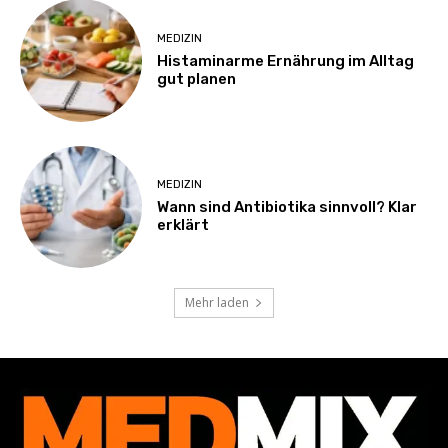
MEDIZIN
Histaminarme Ernährung im Alltag
gut planen
MEDIZIN
Wann sind Antibiotika sinnvoll? Klar
erklärt
Mehr laden