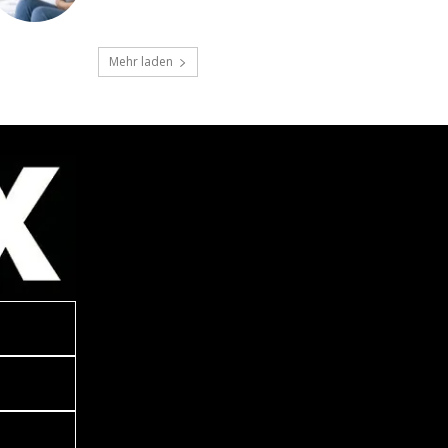
Mehr laden