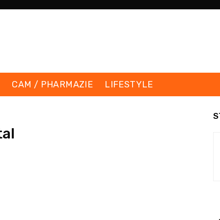
K
CAM / PHARMAZIE
LIFESTYLE
S
al