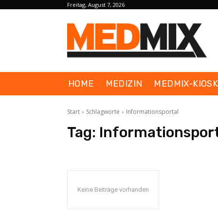
Freitag, August 7, 2026
HOME
MEDIZIN
MEDMIX-KIOS
Start
Schlagworte
Informationsportal
Tag:
Informationsport
Keine Beiträge vorhanden