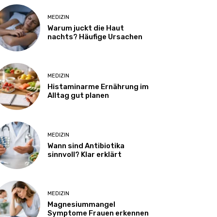
MEDIZIN
Warum juckt die Haut
nachts? Häufige Ursachen
MEDIZIN
Histaminarme Ernährung im
Alltag gut planen
MEDIZIN
Wann sind Antibiotika
sinnvoll? Klar erklärt
MEDIZIN
Magnesiummangel
Symptome Frauen erkennen