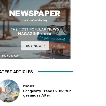
ATEST ARTICLES
MEDIZIN
Longevity Trends 2026 für
gesundes Altern