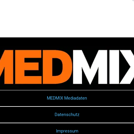
MEDMIX Mediadaten
Datenschutz
Impressum