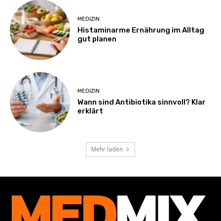
MEDIZIN
Histaminarme Ernährung im Alltag
gut planen
MEDIZIN
Wann sind Antibiotika sinnvoll? Klar
erklärt
Mehr laden