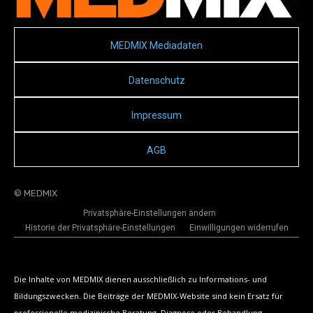
MEDMIX Mediadaten
Datenschutz
Impressum
AGB
© MEDMIX
Privatsphäre-Einstellungen ändern
Historie der Privatsphäre-Einstellungen
Einwilligungen widerrufen
Die Inhalte von MEDMIX dienen ausschließlich zu Informations- und
Bildungszwecken. Die Beiträge der MEDMIX-Website sind kein Ersatz für
professionelle medizinische Beratung, Diagnose oder Behandlung.