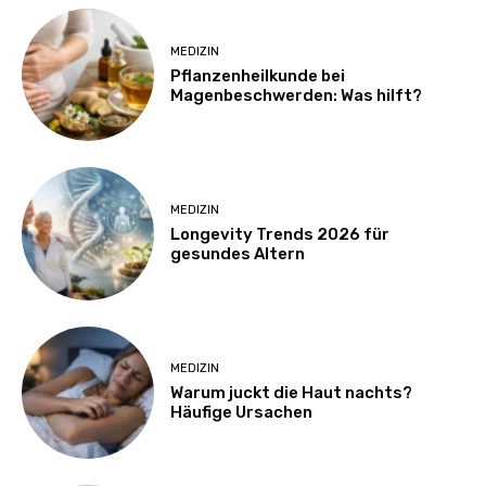
MEDIZIN
Pflanzenheilkunde bei
Magenbeschwerden: Was hilft?
MEDIZIN
Longevity Trends 2026 für
gesundes Altern
MEDIZIN
Warum juckt die Haut nachts?
Häufige Ursachen