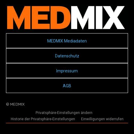
MEDMIX Mediadaten
Datenschutz
Impressum
AGB
© MEDMIX
Privatsphäre-Einstellungen ändern
Historie der Privatsphäre-Einstellungen
Einwilligungen widerrufen