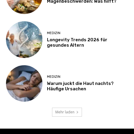
Magenbeschwerden: Was hilft?
MEDIZIN
Longevity Trends 2026 für
gesundes Altern
MEDIZIN
Warum juckt die Haut nachts?
Häufige Ursachen
Mehr laden