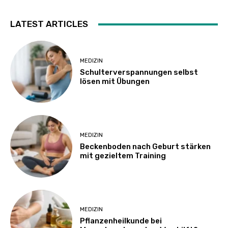
LATEST ARTICLES
MEDIZIN
Schulterverspannungen selbst
lösen mit Übungen
MEDIZIN
Beckenboden nach Geburt stärken
mit gezieltem Training
MEDIZIN
Pflanzenheilkunde bei