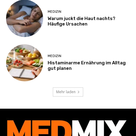
MEDIZIN
Warum juckt die Haut nachts?
Häufige Ursachen
MEDIZIN
Histaminarme Ernährung im Alltag
gut planen
Mehr laden