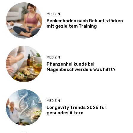
MEDIZIN
Beckenboden nach Geburt stärken
mit gezieltem Training
MEDIZIN
Pflanzenheilkunde bei
Magenbeschwerden: Was hilft?
MEDIZIN
Longevity Trends 2026 für
gesundes Altern