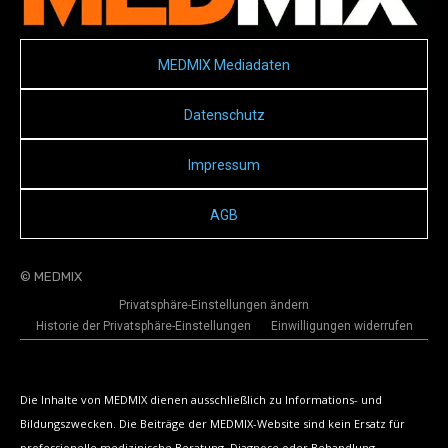
MEDMIX Mediadaten
Datenschutz
Impressum
AGB
© MEDMIX
Privatsphäre-Einstellungen ändern
Historie der Privatsphäre-Einstellungen
Einwilligungen widerrufen
Die Inhalte von MEDMIX dienen ausschließlich zu Informations- und
Bildungszwecken. Die Beiträge der MEDMIX-Website sind kein Ersatz für
professionelle medizinische Beratung, Diagnose oder Behandlung.