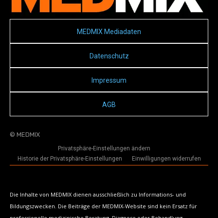
MEDMIX Mediadaten
Datenschutz
Impressum
AGB
© MEDMIX
Privatsphäre-Einstellungen ändern
Historie der Privatsphäre-Einstellungen
Einwilligungen widerrufen
Die Inhalte von MEDMIX dienen ausschließlich zu Informations- und
Bildungszwecken. Die Beiträge der MEDMIX-Website sind kein Ersatz für
professionelle medizinische Beratung, Diagnose oder Behandlung.