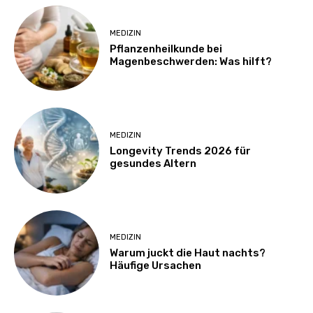
MEDIZIN
Pflanzenheilkunde bei
Magenbeschwerden: Was hilft?
MEDIZIN
Longevity Trends 2026 für
gesundes Altern
MEDIZIN
Warum juckt die Haut nachts?
Häufige Ursachen