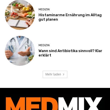
MEDIZIN
Histaminarme Ernährung im Alltag
gut planen
MEDIZIN
Wann sind Antibiotika sinnvoll? Klar
erklärt
Mehr laden