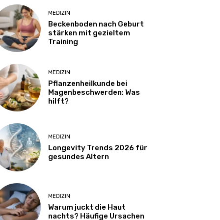
MEDIZIN
Beckenboden nach Geburt
stärken mit gezieltem
Training
MEDIZIN
Pflanzenheilkunde bei
Magenbeschwerden: Was
hilft?
MEDIZIN
Longevity Trends 2026 für
gesundes Altern
MEDIZIN
Warum juckt die Haut
nachts? Häufige Ursachen