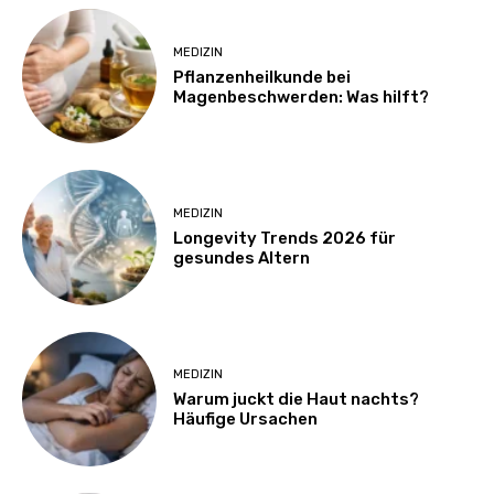
MEDIZIN
Pflanzenheilkunde bei
Magenbeschwerden: Was hilft?
MEDIZIN
Longevity Trends 2026 für
gesundes Altern
MEDIZIN
Warum juckt die Haut nachts?
Häufige Ursachen