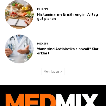
MEDIZIN
Histaminarme Ernährung im Alltag
gut planen
MEDIZIN
Wann sind Antibiotika sinnvoll? Klar
erklärt
Mehr laden