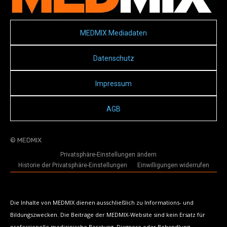
MEDMIX Mediadaten
Datenschutz
Impressum
AGB
© MEDMIX
Privatsphäre-Einstellungen ändern
Historie der Privatsphäre-Einstellungen
Einwilligungen widerrufen
Die Inhalte von MEDMIX dienen ausschließlich zu Informations- und
Bildungszwecken. Die Beiträge der MEDMIX-Website sind kein Ersatz für
professionelle medizinische Beratung, Diagnose oder Behandlung.