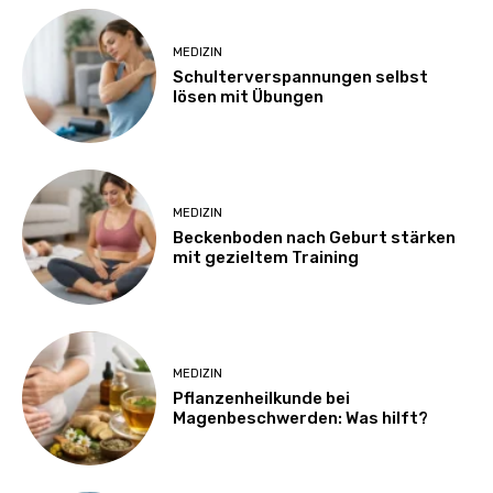
MEDIZIN
Schulterverspannungen selbst
lösen mit Übungen
MEDIZIN
Beckenboden nach Geburt stärken
mit gezieltem Training
MEDIZIN
Pflanzenheilkunde bei
Magenbeschwerden: Was hilft?