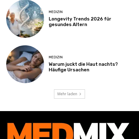
MEDIZIN
Longevity Trends 2026 für
gesundes Altern
MEDIZIN
Warum juckt die Haut nachts?
Häufige Ursachen
Mehr laden