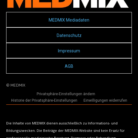
MEDMIX Mediadaten
Datenschutz
Impressum
AGB
© MEDMIX
Privatsphäre-Einstellungen ändern
Historie der Privatsphäre-Einstellungen
Einwilligungen widerrufen
Die Inhalte von MEDMIX dienen ausschließlich zu Informations- und
Bildungszwecken. Die Beiträge der MEDMIX-Website sind kein Ersatz für
professionelle medizinische Beratung, Diagnose oder Behandlung.