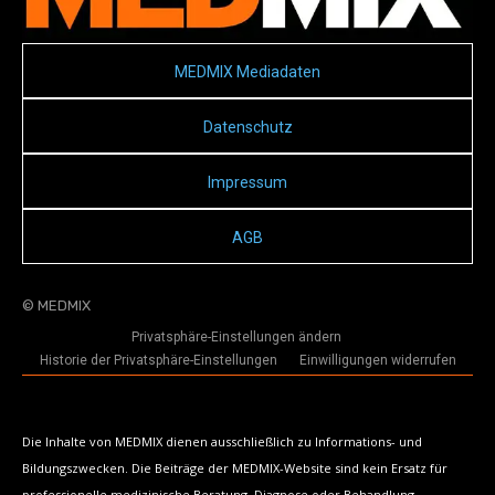
MEDMIX Mediadaten
Datenschutz
Impressum
AGB
© MEDMIX
Privatsphäre-Einstellungen ändern
Historie der Privatsphäre-Einstellungen
Einwilligungen widerrufen
Die Inhalte von MEDMIX dienen ausschließlich zu Informations- und
Bildungszwecken. Die Beiträge der MEDMIX-Website sind kein Ersatz für
professionelle medizinische Beratung, Diagnose oder Behandlung.