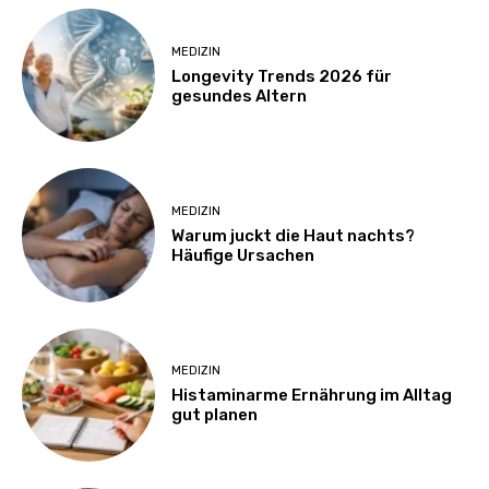
MEDIZIN
Longevity Trends 2026 für
gesundes Altern
MEDIZIN
Warum juckt die Haut nachts?
Häufige Ursachen
MEDIZIN
Histaminarme Ernährung im Alltag
gut planen