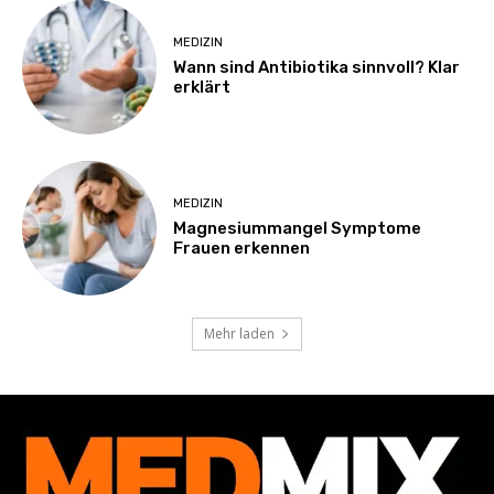
MEDIZIN
Wann sind Antibiotika sinnvoll? Klar
erklärt
MEDIZIN
Magnesiummangel Symptome
Frauen erkennen
Mehr laden