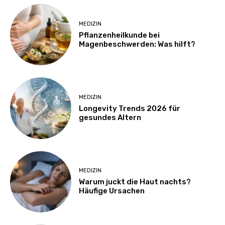
MEDIZIN
Pflanzenheilkunde bei
Magenbeschwerden: Was hilft?
MEDIZIN
Longevity Trends 2026 für
gesundes Altern
MEDIZIN
Warum juckt die Haut nachts?
Häufige Ursachen