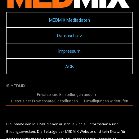
MEDMIX Mediadaten
Datenschutz
Impressum
AGB
© MEDMIX
Privatsphäre-Einstellungen ändern
Historie der Privatsphäre-Einstellungen
Einwilligungen widerrufen
Die Inhalte von MEDMIX dienen ausschließlich zu Informations- und
Bildungszwecken. Die Beiträge der MEDMIX-Website sind kein Ersatz für
professionelle medizinische Beratung, Diagnose oder Behandlung.