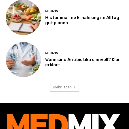
MEDIZIN
Histaminarme Ernährung im Alltag
gut planen
MEDIZIN
Wann sind Antibiotika sinnvoll? Klar
erklärt
Mehr laden