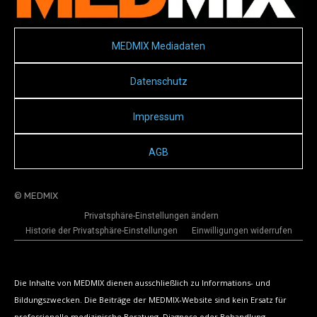
MEDMIX Mediadaten
Datenschutz
Impressum
AGB
© MEDMIX
Privatsphäre-Einstellungen ändern
Historie der Privatsphäre-Einstellungen
Einwilligungen widerrufen
Die Inhalte von MEDMIX dienen ausschließlich zu Informations- und
Bildungszwecken. Die Beiträge der MEDMIX-Website sind kein Ersatz für
professionelle medizinische Beratung, Diagnose oder Behandlung.