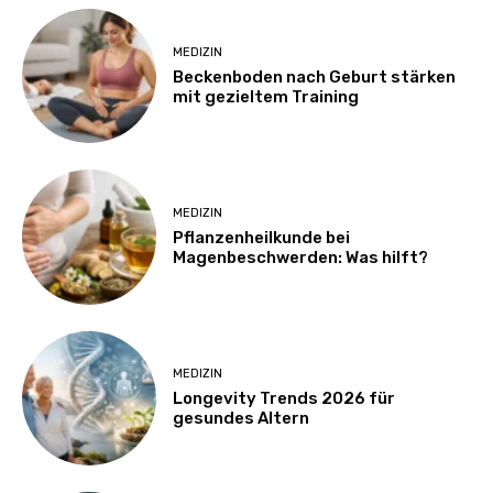
MEDIZIN
Beckenboden nach Geburt stärken
mit gezieltem Training
MEDIZIN
Pflanzenheilkunde bei
Magenbeschwerden: Was hilft?
MEDIZIN
Longevity Trends 2026 für
gesundes Altern