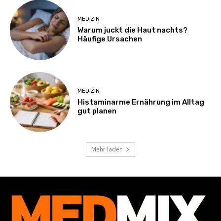
MEDIZIN
Warum juckt die Haut nachts?
Häufige Ursachen
MEDIZIN
Histaminarme Ernährung im Alltag
gut planen
Mehr laden