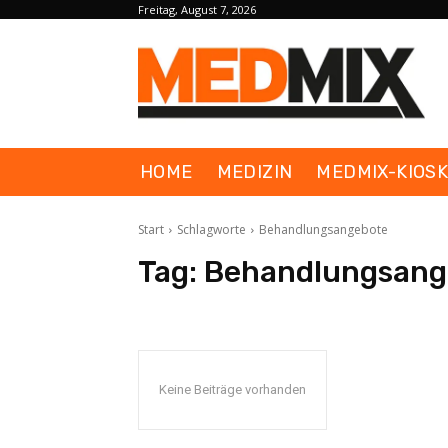
Freitag, August 7, 2026
HOME
MEDIZIN
MEDMIX-KIOS
Start
Schlagworte
Behandlungsangebote
Tag:
Behandlungsang
Keine Beiträge vorhanden