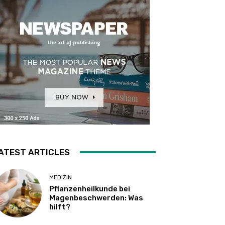
ATEST ARTICLES
MEDIZIN
Pflanzenheilkunde bei
Magenbeschwerden: Was
hilft?