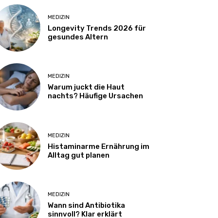
MEDIZIN
Longevity Trends 2026 für
gesundes Altern
MEDIZIN
Warum juckt die Haut
nachts? Häufige Ursachen
MEDIZIN
Histaminarme Ernährung im
Alltag gut planen
MEDIZIN
Wann sind Antibiotika
sinnvoll? Klar erklärt