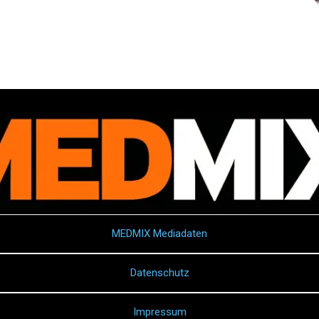
MEDMIX Mediadaten
Datenschutz
Impressum