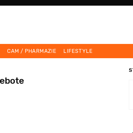
K
CAM / PHARMAZIE
LIFESTYLE
S
ebote