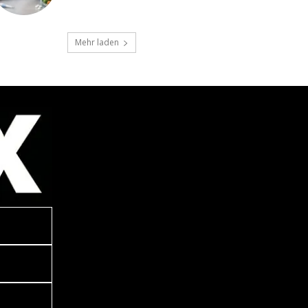
Mehr laden