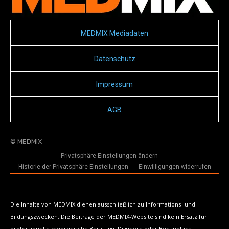
MEDMIX Mediadaten
Datenschutz
Impressum
AGB
© MEDMIX
Privatsphäre-Einstellungen ändern
Historie der Privatsphäre-Einstellungen
Einwilligungen widerrufen
Die Inhalte von MEDMIX dienen ausschließlich zu Informations- und
Bildungszwecken. Die Beiträge der MEDMIX-Website sind kein Ersatz für
professionelle medizinische Beratung, Diagnose oder Behandlung.