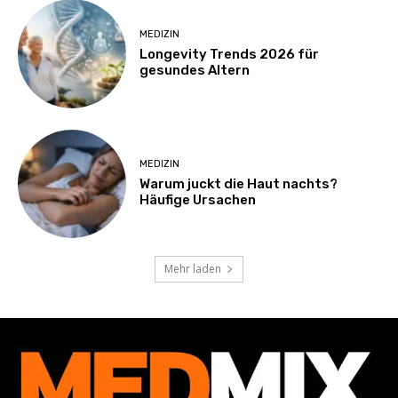
MEDIZIN
Longevity Trends 2026 für
gesundes Altern
MEDIZIN
Warum juckt die Haut nachts?
Häufige Ursachen
Mehr laden