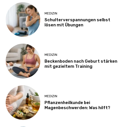
MEDIZIN
Schulterverspannungen selbst
lösen mit Übungen
MEDIZIN
Beckenboden nach Geburt stärken
mit gezieltem Training
MEDIZIN
Pflanzenheilkunde bei
Magenbeschwerden: Was hilft?