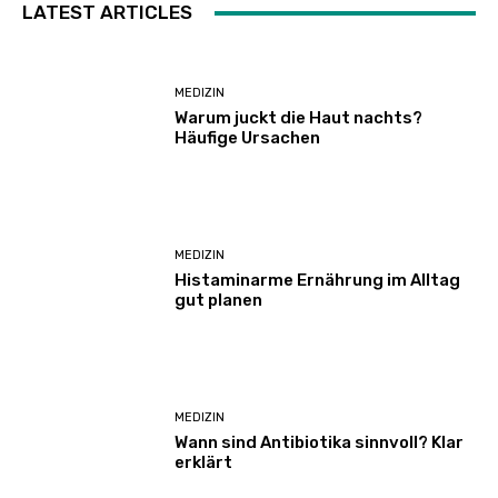
LATEST ARTICLES
MEDIZIN
Warum juckt die Haut nachts?
Häufige Ursachen
MEDIZIN
Histaminarme Ernährung im Alltag
gut planen
MEDIZIN
Wann sind Antibiotika sinnvoll? Klar
erklärt