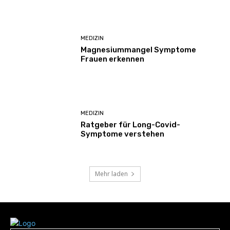
MEDIZIN
Magnesiummangel Symptome
Frauen erkennen
MEDIZIN
Ratgeber für Long-Covid-
Symptome verstehen
Mehr laden