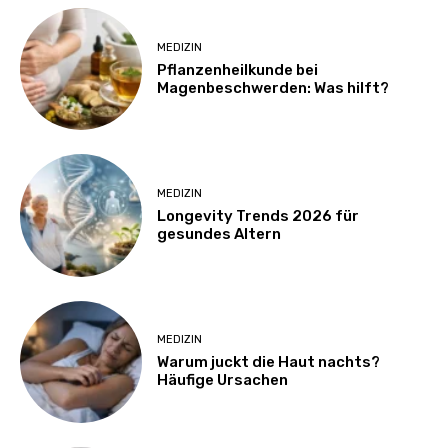
MEDIZIN
Pflanzenheilkunde bei
Magenbeschwerden: Was hilft?
MEDIZIN
Longevity Trends 2026 für
gesundes Altern
MEDIZIN
Warum juckt die Haut nachts?
Häufige Ursachen