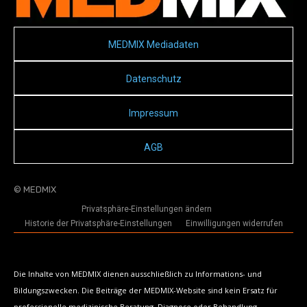
MEDMIX Mediadaten
Datenschutz
Impressum
AGB
© MEDMIX
Privatsphäre-Einstellungen ändern
Historie der Privatsphäre-Einstellungen
Einwilligungen widerrufen
Die Inhalte von MEDMIX dienen ausschließlich zu Informations- und
Bildungszwecken. Die Beiträge der MEDMIX-Website sind kein Ersatz für
professionelle medizinische Beratung, Diagnose oder Behandlung.