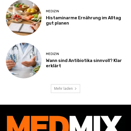
MEDIZIN
Histaminarme Ernährung im Alltag
gut planen
MEDIZIN
Wann sind Antibiotika sinnvoll? Klar
erklärt
Mehr laden