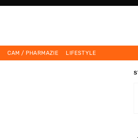
K
CAM / PHARMAZIE
LIFESTYLE
S