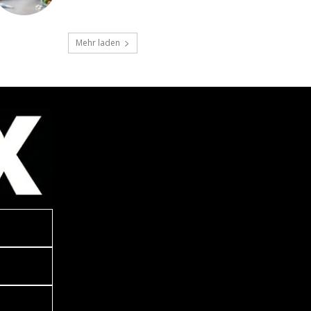
Mehr laden