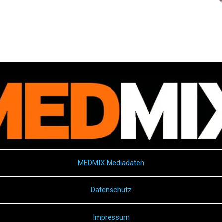
MEDMIX Mediadaten
Datenschutz
Impressum