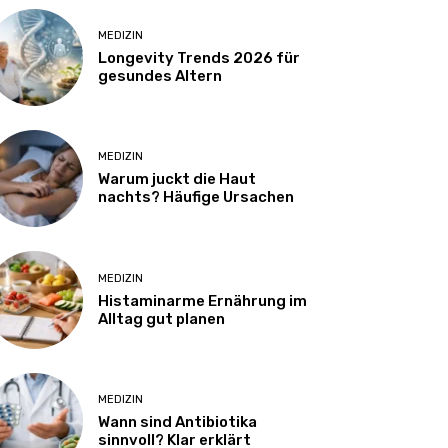
MEDIZIN
Longevity Trends 2026 für
gesundes Altern
MEDIZIN
Warum juckt die Haut
nachts? Häufige Ursachen
MEDIZIN
Histaminarme Ernährung im
Alltag gut planen
MEDIZIN
Wann sind Antibiotika
sinnvoll? Klar erklärt