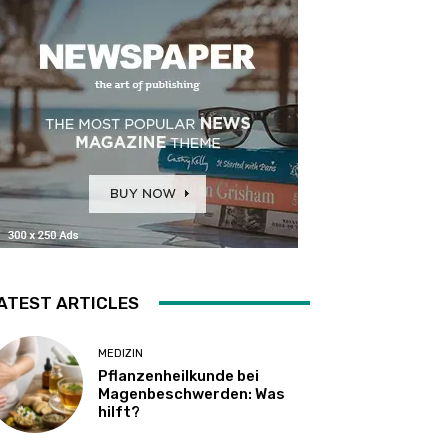
ATEST ARTICLES
MEDIZIN
Pflanzenheilkunde bei
Magenbeschwerden: Was
hilft?