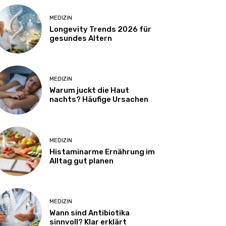
MEDIZIN
Longevity Trends 2026 für
gesundes Altern
MEDIZIN
Warum juckt die Haut
nachts? Häufige Ursachen
MEDIZIN
Histaminarme Ernährung im
Alltag gut planen
MEDIZIN
Wann sind Antibiotika
sinnvoll? Klar erklärt