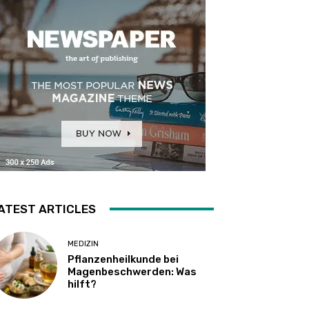
ATEST ARTICLES
MEDIZIN
Pflanzenheilkunde bei
Magenbeschwerden: Was
hilft?