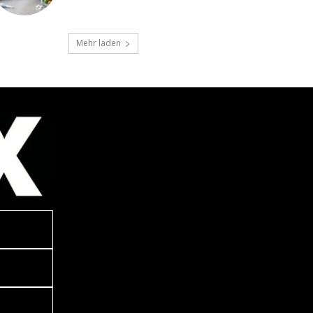
Mehr laden