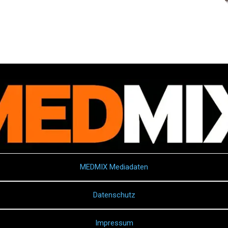
MEDMIX Mediadaten
Datenschutz
Impressum