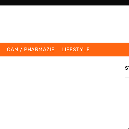
K
CAM / PHARMAZIE
LIFESTYLE
S