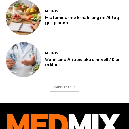
MEDIZIN
Histaminarme Ernährung im Alltag
gut planen
MEDIZIN
Wann sind Antibiotika sinnvoll? Klar
erklärt
Mehr laden