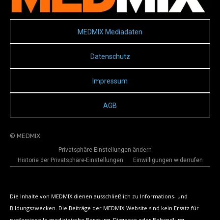
MEDMIX Mediadaten
Datenschutz
Impressum
AGB
© MEDMIX
Privatsphäre-Einstellungen ändern
Historie der Privatsphäre-Einstellungen
Einwilligungen widerrufen
Die Inhalte von MEDMIX dienen ausschließlich zu Informations- und
Bildungszwecken. Die Beiträge der MEDMIX-Website sind kein Ersatz für
professionelle medizinische Beratung, Diagnose oder Behandlung.