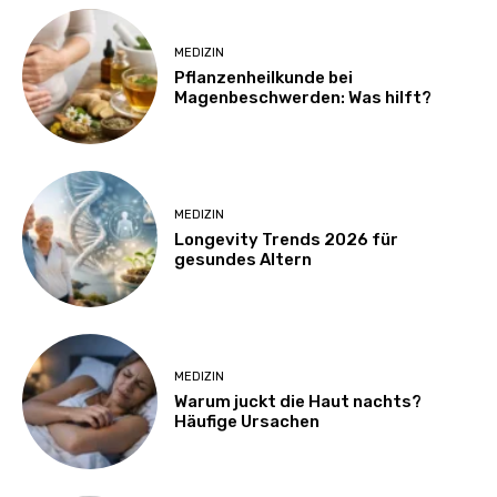
MEDIZIN
Pflanzenheilkunde bei
Magenbeschwerden: Was hilft?
MEDIZIN
Longevity Trends 2026 für
gesundes Altern
MEDIZIN
Warum juckt die Haut nachts?
Häufige Ursachen