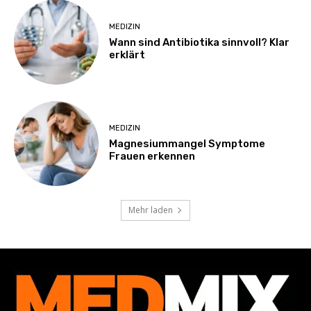
MEDIZIN
Wann sind Antibiotika sinnvoll? Klar
erklärt
MEDIZIN
Magnesiummangel Symptome
Frauen erkennen
Mehr laden