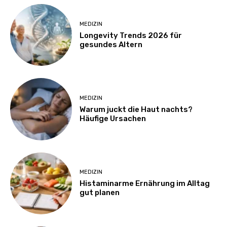
MEDIZIN
Longevity Trends 2026 für
gesundes Altern
MEDIZIN
Warum juckt die Haut nachts?
Häufige Ursachen
MEDIZIN
Histaminarme Ernährung im Alltag
gut planen