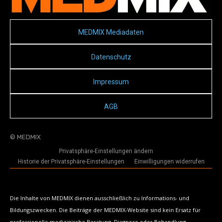
MEDMIX Mediadaten
Datenschutz
Impressum
AGB
© MEDMIX
Privatsphäre-Einstellungen ändern
Historie der Privatsphäre-Einstellungen
Einwilligungen widerrufen
Die Inhalte von MEDMIX dienen ausschließlich zu Informations- und
Bildungszwecken. Die Beiträge der MEDMIX-Website sind kein Ersatz für
professionelle medizinische Beratung, Diagnose oder Behandlung.