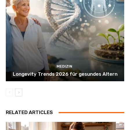
MEDIZIN
Longevity Trends 2026 für gesundes Altern
RELATED ARTICLES