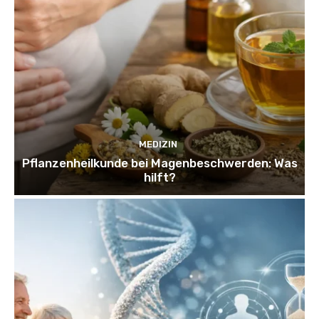
MEDIZIN
Pflanzenheilkunde bei Magenbeschwerden: Was
hilft?