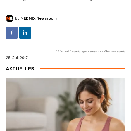
By
MEDMIX Newsroom
Bilder und Darstellungen werden mit Hilfe von KI erstellt.
25. Juli 2017
AKTUELLES