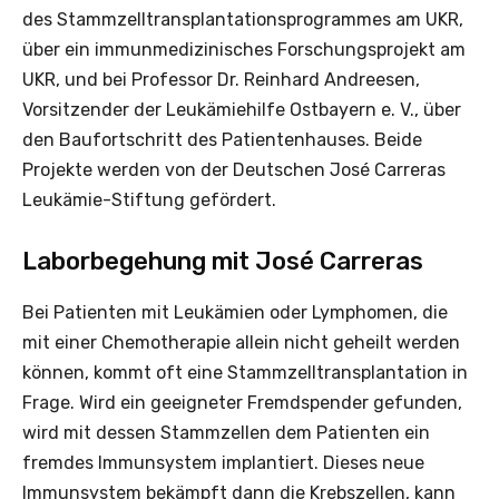
des Stammzelltransplantationsprogrammes am UKR,
über ein immunmedizinisches Forschungsprojekt am
UKR, und bei Professor Dr. Reinhard Andreesen,
Vorsitzender der Leukämiehilfe Ostbayern e. V., über
den Baufortschritt des Patientenhauses. Beide
Projekte werden von der Deutschen José Carreras
Leukämie-Stiftung gefördert.
Laborbegehung mit José Carreras
Bei Patienten mit Leukämien oder Lymphomen, die
mit einer Chemotherapie allein nicht geheilt werden
können, kommt oft eine Stammzelltransplantation in
Frage. Wird ein geeigneter Fremdspender gefunden,
wird mit dessen Stammzellen dem Patienten ein
fremdes Immunsystem implantiert. Dieses neue
Immunsystem bekämpft dann die Krebszellen, kann