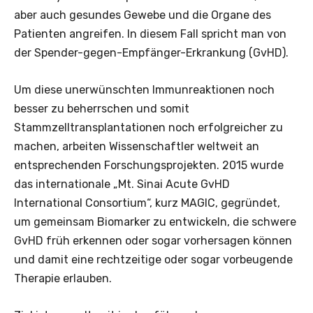
aber auch gesundes Gewebe und die Organe des
Patienten angreifen. In diesem Fall spricht man von
der Spender-gegen-Empfänger-Erkrankung (GvHD).
Um diese unerwünschten Immunreaktionen noch
besser zu beherrschen und somit
Stammzelltransplantationen noch erfolgreicher zu
machen, arbeiten Wissenschaftler weltweit an
entsprechenden Forschungsprojekten. 2015 wurde
das internationale „Mt. Sinai Acute GvHD
International Consortium“, kurz MAGIC, gegründet,
um gemeinsam Biomarker zu entwickeln, die schwere
GvHD früh erkennen oder sogar vorhersagen können
und damit eine rechtzeitige oder sogar vorbeugende
Therapie erlauben.