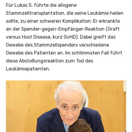
Für Lukas S. führte die allogene
Stammzelltransplantation, die seine Leukämie heilen
sollte, zu einer schweren Komplikation: Er erkrankte
an der Spender-gegen-Empfänger-Reaktion (Graft
versus Host Disease, kurz GvHD). Dabei greift das
Gewebe des Stammzellspenders verschiedene
Gewebe des Patienten an. Im schlimmsten Fall führt
diese Abstoßungsreaktion zum Tod des
Leukämiepatienten.