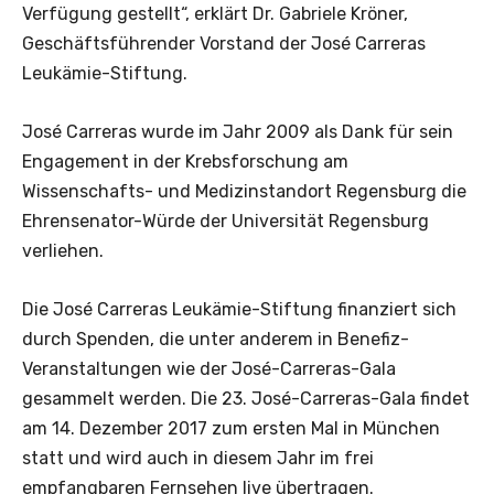
Verfügung gestellt“, erklärt Dr. Gabriele Kröner,
Geschäftsführender Vorstand der José Carreras
Leukämie-Stiftung.
José Carreras wurde im Jahr 2009 als Dank für sein
Engagement in der Krebsforschung am
Wissenschafts- und Medizinstandort Regensburg die
Ehrensenator-Würde der Universität Regensburg
verliehen.
Die José Carreras Leukämie-Stiftung finanziert sich
durch Spenden, die unter anderem in Benefiz-
Veranstaltungen wie der José-Carreras-Gala
gesammelt werden. Die 23. José-Carreras-Gala findet
am 14. Dezember 2017 zum ersten Mal in München
statt und wird auch in diesem Jahr im frei
empfangbaren Fernsehen live übertragen.