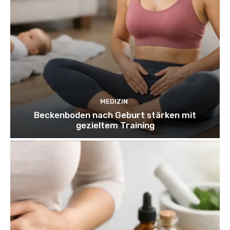
MEDIZIN
Beckenboden nach Geburt stärken mit
gezieltem Training