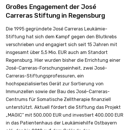
Großes Engagement der José
Carreras Stiftung in Regensburg
Die 1995 gegründete José Carreras Leukämie-
Stiftung hat sich dem Kampf gegen den Blutkrebs
verschrieben und engagiert sich seit 15 Jahren mit
insgesamt über 5,5 Mio. EUR auch am Standort
Regensburg. Hier wurden bisher die Errichtung einer
José-Carreras-Forschungseinheit, zwei José-
Carreras-Stiftungsprofessuren, ein
hochspezialisiertes Gerät zur Sortierung von
Immunzellen sowie der Bau des José-Carreras-
Centrums für Somatische Zelltherapie finanziell
unterstützt. Aktuell fördert die Stiftung das Projekt
„MAGIC“ mit 500.000 EUR und investiert 400.000 EUR
in das Patientenhaus der Leukämiehilfe Ostbayern