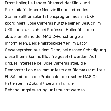
Ernst Holler, Leitender Oberarzt der Klinik und
Poliklinik für Innere Medizin III und Leiter des
Stammzelltransplantationsprogrammes am UKR,
koordiniert. José Carreras nutzte seinen Besuch im
UKR auch, um sich bei Professor Holler über den
aktuellen Stand der MAGIC-Forschung zu
informieren. Beide mikroskopierten im Labor
Gewebeproben aus dem Darm, bei dessen Schädigung
diese Biomarker ins Blut freigesetzt werden. Auf
großes Interesse bei José Carreras stieß die
Demonstration des Immuntests der Biomarker mittels
ELISA, mit dem die Proben der deutschen MAGIC-
Patienten in Zukunft zeitnah für die
Behandlungsteuerung untersucht werden.