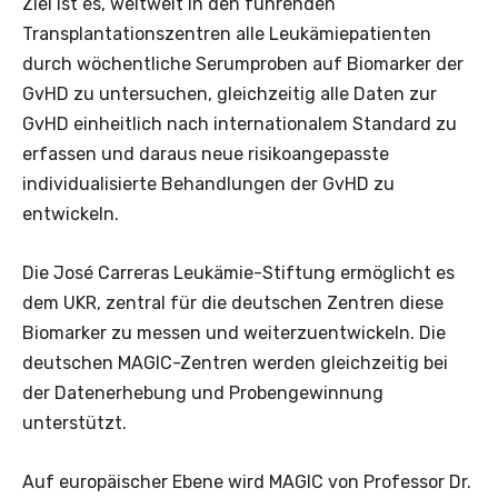
Ziel ist es, weltweit in den führenden
Transplantationszentren alle Leukämiepatienten
durch wöchentliche Serumproben auf Biomarker der
GvHD zu untersuchen, gleichzeitig alle Daten zur
GvHD einheitlich nach internationalem Standard zu
erfassen und daraus neue risikoangepasste
individualisierte Behandlungen der GvHD zu
entwickeln.
Die José Carreras Leukämie-Stiftung ermöglicht es
dem UKR, zentral für die deutschen Zentren diese
Biomarker zu messen und weiterzuentwickeln. Die
deutschen MAGIC-Zentren werden gleichzeitig bei
der Datenerhebung und Probengewinnung
unterstützt.
Auf europäischer Ebene wird MAGIC von Professor Dr.