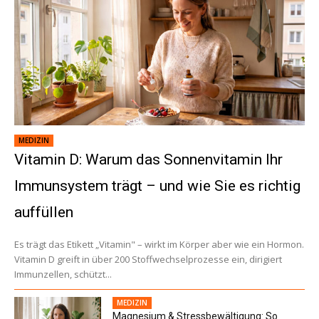
MEDIZIN
Vitamin D: Warum das Sonnenvitamin Ihr
Immunsystem trägt – und wie Sie es richtig
auffüllen
Es trägt das Etikett „Vitamin" – wirkt im Körper aber wie ein Hormon.
Vitamin D greift in über 200 Stoffwechselprozesse ein, dirigiert
Immunzellen, schützt...
MEDIZIN
Magnesium & Stressbewältigung: So