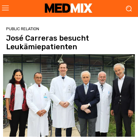
PUBLIC RELATION
José Carreras besucht
Leukämiepatienten