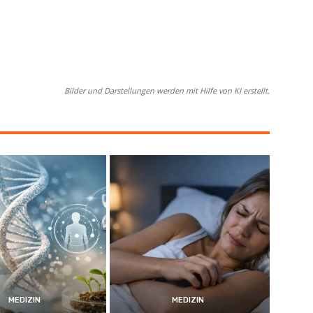
Bilder und Darstellungen werden mit Hilfe von KI erstellt.
MEDIZIN
MEDIZIN