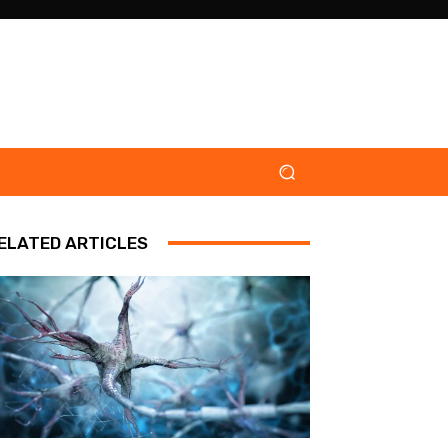
ELATED ARTICLES