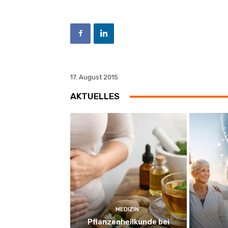
17. August 2015
AKTUELLES
MEDIZIN
Pflanzenheilkunde bei