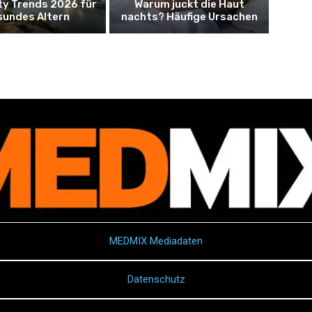
ty Trends 2026 für
Warum juckt die Haut
sundes Altern
nachts? Häufige Ursachen
MEDMIX Mediadaten
Datenschutz