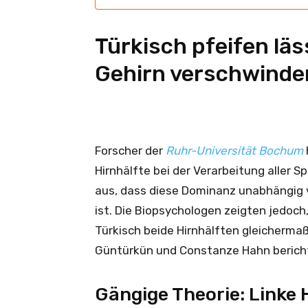
Türkisch pfeifen lä
Gehirn verschwinde
Forscher der
Ruhr-Universität Bochum
Hirnhälfte bei der Verarbeitung aller 
aus, dass diese Dominanz unabhängig v
ist. Die Biopsychologen zeigten jedoc
Türkisch beide Hirnhälften gleichermaß
Güntürkün und Constanze Hahn berichte
Gängige Theorie: Linke