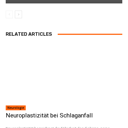
RELATED ARTICLES
Neurologie
Neuroplastizität bei Schlaganfall