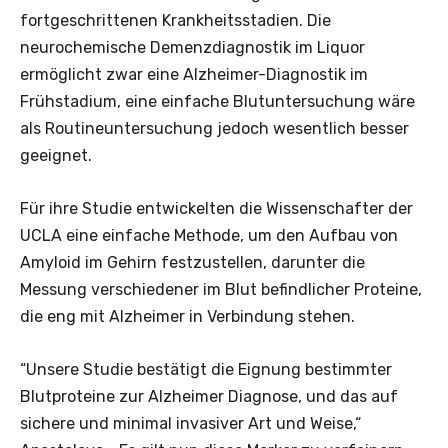
fortgeschrittenen Krankheitsstadien. Die
neurochemische Demenzdiagnostik im Liquor
ermöglicht zwar eine Alzheimer-Diagnostik im
Frühstadium, eine einfache Blutuntersuchung wäre
als Routineuntersuchung jedoch wesentlich besser
geeignet.
Für ihre Studie entwickelten die Wissenschafter der
UCLA eine einfache Methode, um den Aufbau von
Amyloid im Gehirn festzustellen, darunter die
Messung verschiedener im Blut befindlicher Proteine,
die eng mit Alzheimer in Verbindung stehen.
“Unsere Studie bestätigt die Eignung bestimmter
Blutproteine zur Alzheimer Diagnose, und das auf
sichere und minimal invasiver Art und Weise,“