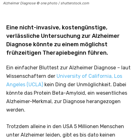
Alzheimer Diagnose © one photo / shutterstock.com
Eine nicht-invasive, kostengünstige,
verlässliche Untersuchung zur Alzheimer
Diagnose könnte zu einem möglichst
frühzeitigen Therapiebeginn führen.
Ein einfacher Bluttest zur Alzheimer Diagnose – laut
Wissenschaftern der
University of California, Los
Angeles (UCLA)
kein Ding der Unmöglichkeit. Dabei
könnte das Protein Beta-Amyloid, ein wesentliches
Alzheimer-Merkmal, zur Diagnose herangezogen
werden.
Trotzdem alleine in den USA 5 Millionen Menschen
unter Alzheimer leiden, gibt es bis dato keinen