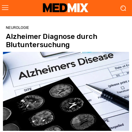
NEUROLOGIE
Alzheimer Diagnose durch
Blutuntersuchung