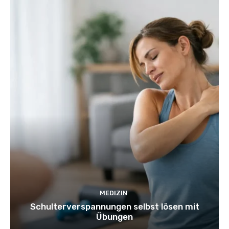
MEDIZIN
Schulterverspannungen selbst lösen mit
Übungen