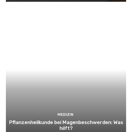
MEDIZIN
Pflanzenheilkunde bei Magenbeschwerden: Was
hilft?