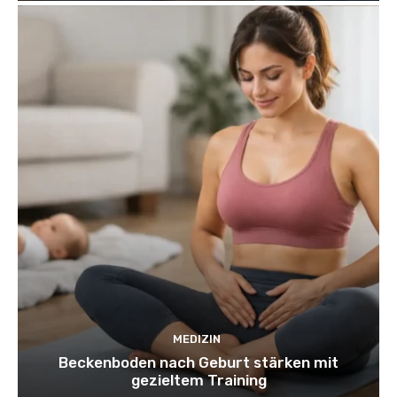
MEDIZIN
Beckenboden nach Geburt stärken mit
gezieltem Training