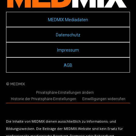
MEDMIX Mediadaten
Datenschutz
Impressum
AGB
© MEDMIX
Privatsphäre-Einstellungen ändern
Historie der Privatsphäre-Einstellungen
Einwilligungen widerrufen
Die Inhalte von MEDMIX dienen ausschließlich zu Informations- und
Bildungszwecken. Die Beiträge der MEDMIX-Website sind kein Ersatz für
professionelle medizinische Beratung, Diagnose oder Behandlung.