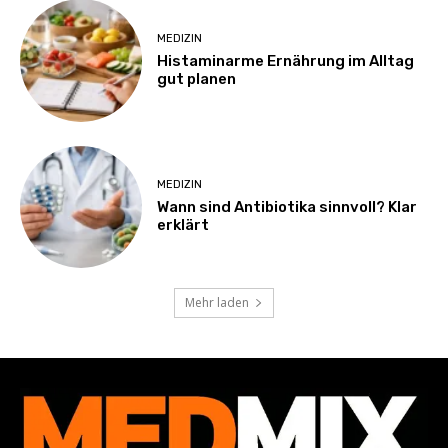
MEDIZIN
Histaminarme Ernährung im Alltag
gut planen
MEDIZIN
Wann sind Antibiotika sinnvoll? Klar
erklärt
Mehr laden