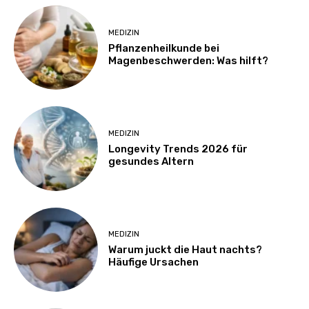
MEDIZIN
Pflanzenheilkunde bei
Magenbeschwerden: Was hilft?
MEDIZIN
Longevity Trends 2026 für
gesundes Altern
MEDIZIN
Warum juckt die Haut nachts?
Häufige Ursachen