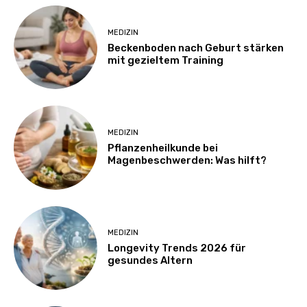
MEDIZIN
Beckenboden nach Geburt stärken
mit gezieltem Training
MEDIZIN
Pflanzenheilkunde bei
Magenbeschwerden: Was hilft?
MEDIZIN
Longevity Trends 2026 für
gesundes Altern