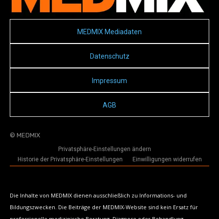
MEDMIX Mediadaten
Datenschutz
Impressum
AGB
© MEDMIX
Privatsphäre-Einstellungen ändern
Historie der Privatsphäre-Einstellungen
Einwilligungen widerrufen
Die Inhalte von MEDMIX dienen ausschließlich zu Informations- und
Bildungszwecken. Die Beiträge der MEDMIX-Website sind kein Ersatz für
professionelle medizinische Beratung, Diagnose oder Behandlung.