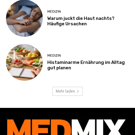
MEDIZIN
Warum juckt die Haut nachts?
Häufige Ursachen
MEDIZIN
Histaminarme Ernährung im Alltag
gut planen
Mehr laden