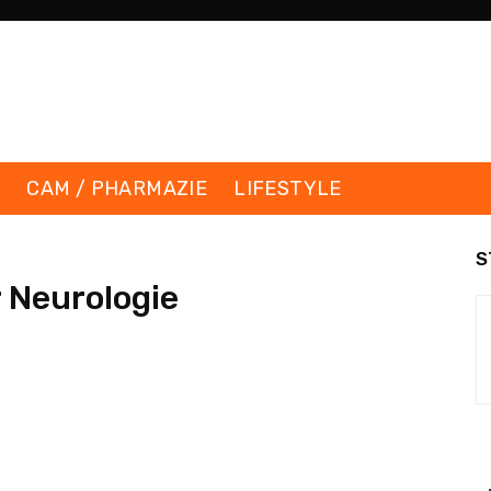
K
CAM / PHARMAZIE
LIFESTYLE
S
 Neurologie