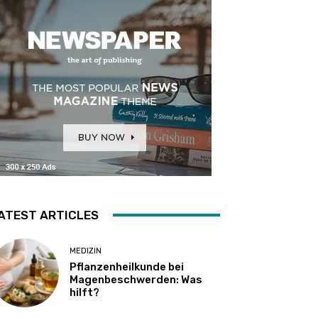
ATEST ARTICLES
MEDIZIN
Pflanzenheilkunde bei
Magenbeschwerden: Was
hilft?