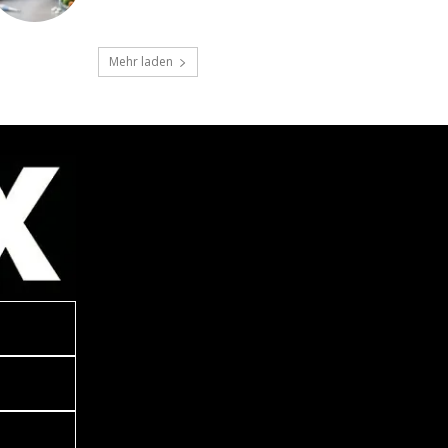
Mehr laden