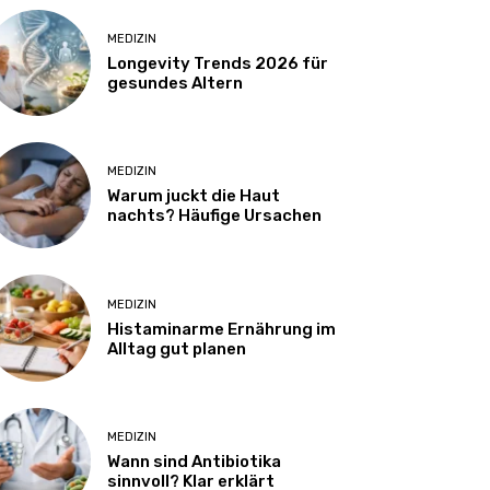
MEDIZIN
Longevity Trends 2026 für
gesundes Altern
MEDIZIN
Warum juckt die Haut
nachts? Häufige Ursachen
MEDIZIN
Histaminarme Ernährung im
Alltag gut planen
MEDIZIN
Wann sind Antibiotika
sinnvoll? Klar erklärt