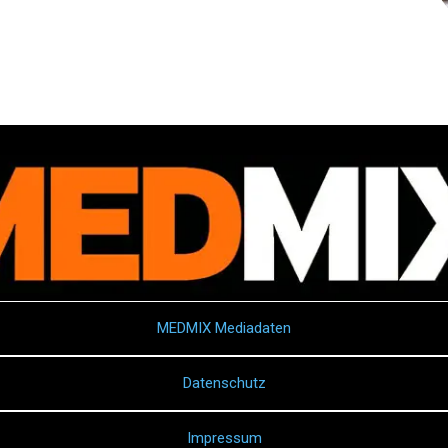
MEDMIX Mediadaten
Datenschutz
Impressum