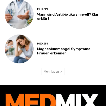
MEDIZIN
Wann sind Antibiotika sinnvoll? Klar
erklärt
MEDIZIN
Magnesiummangel Symptome
Frauen erkennen
Mehr laden