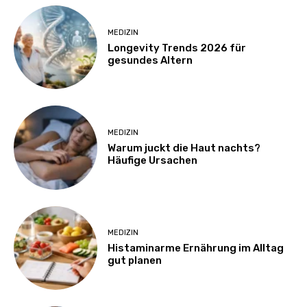
MEDIZIN
Longevity Trends 2026 für
gesundes Altern
MEDIZIN
Warum juckt die Haut nachts?
Häufige Ursachen
MEDIZIN
Histaminarme Ernährung im Alltag
gut planen