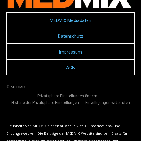
MEDMIX Mediadaten
Datenschutz
Impressum
AGB
© MEDMIX
Privatsphäre-Einstellungen ändern
Historie der Privatsphäre-Einstellungen
Einwilligungen widerrufen
Die Inhalte von MEDMIX dienen ausschließlich zu Informations- und
Bildungszwecken. Die Beiträge der MEDMIX-Website sind kein Ersatz für
professionelle medizinische Beratung, Diagnose oder Behandlung.