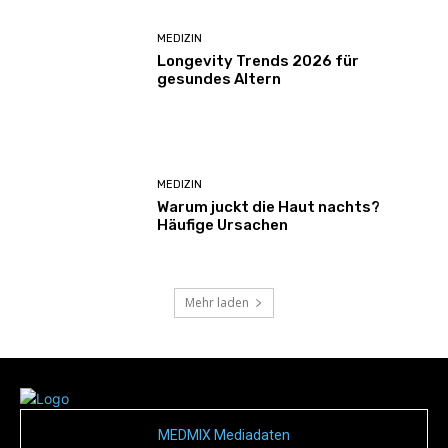
MEDIZIN
Longevity Trends 2026 für
gesundes Altern
MEDIZIN
Warum juckt die Haut nachts?
Häufige Ursachen
Mehr laden
MEDMIX Mediadaten