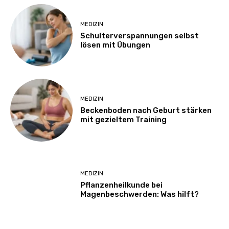
MEDIZIN
Schulterverspannungen selbst
lösen mit Übungen
MEDIZIN
Beckenboden nach Geburt stärken
mit gezieltem Training
MEDIZIN
Pflanzenheilkunde bei
Magenbeschwerden: Was hilft?