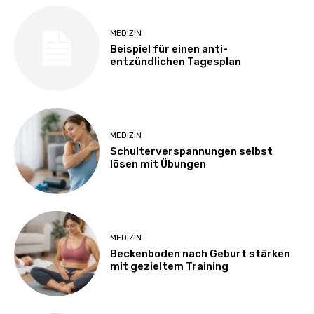
MEDIZIN
Beispiel für einen anti-
entzündlichen Tagesplan
MEDIZIN
Schulterverspannungen selbst
lösen mit Übungen
MEDIZIN
Beckenboden nach Geburt stärken
mit gezieltem Training