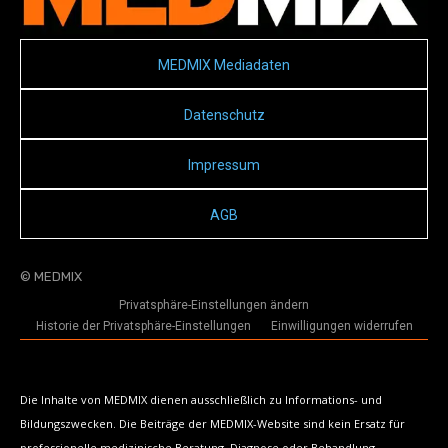
MEDMIX Mediadaten
Datenschutz
Impressum
AGB
© MEDMIX
Privatsphäre-Einstellungen ändern
Historie der Privatsphäre-Einstellungen
Einwilligungen widerrufen
Die Inhalte von MEDMIX dienen ausschließlich zu Informations- und
Bildungszwecken. Die Beiträge der MEDMIX-Website sind kein Ersatz für
professionelle medizinische Beratung, Diagnose oder Behandlung.