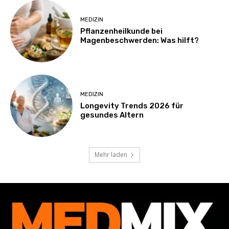
MEDIZIN
Pflanzenheilkunde bei
Magenbeschwerden: Was hilft?
MEDIZIN
Longevity Trends 2026 für
gesundes Altern
Mehr laden