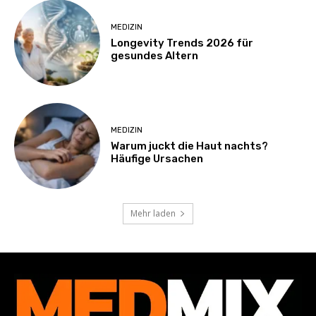
MEDIZIN
Longevity Trends 2026 für
gesundes Altern
MEDIZIN
Warum juckt die Haut nachts?
Häufige Ursachen
Mehr laden