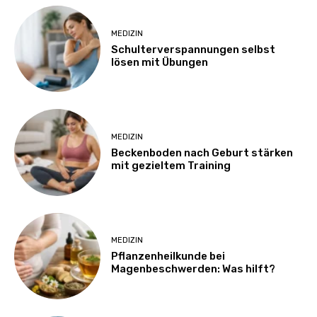
MEDIZIN
Schulterverspannungen selbst
lösen mit Übungen
MEDIZIN
Beckenboden nach Geburt stärken
mit gezieltem Training
MEDIZIN
Pflanzenheilkunde bei
Magenbeschwerden: Was hilft?