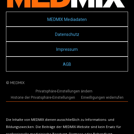
MEDMIX Mediadaten
Datenschutz
Impressum
AGB
© MEDMIX
Privatsphäre-Einstellungen ändern
Historie der Privatsphäre-Einstellungen
Einwilligungen widerrufen
Die Inhalte von MEDMIX dienen ausschließlich zu Informations- und
Bildungszwecken. Die Beiträge der MEDMIX-Website sind kein Ersatz für
professionelle medizinische Beratung, Diagnose oder Behandlung.