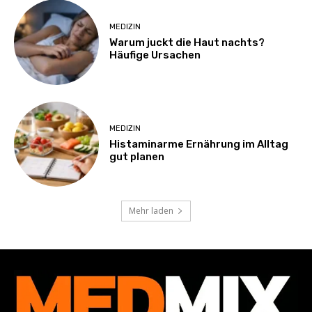
MEDIZIN
Warum juckt die Haut nachts?
Häufige Ursachen
MEDIZIN
Histaminarme Ernährung im Alltag
gut planen
Mehr laden