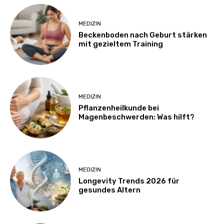
MEDIZIN
Beckenboden nach Geburt stärken
mit gezieltem Training
MEDIZIN
Pflanzenheilkunde bei
Magenbeschwerden: Was hilft?
MEDIZIN
Longevity Trends 2026 für
gesundes Altern