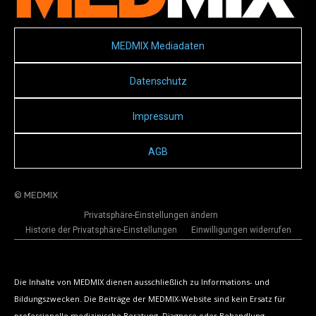
MEDMIX Mediadaten
Datenschutz
Impressum
AGB
© MEDMIX
Privatsphäre-Einstellungen ändern
Historie der Privatsphäre-Einstellungen
Einwilligungen widerrufen
Die Inhalte von MEDMIX dienen ausschließlich zu Informations- und
Bildungszwecken. Die Beiträge der MEDMIX-Website sind kein Ersatz für
professionelle medizinische Beratung, Diagnose oder Behandlung.