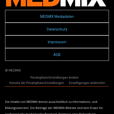
MEDMIX Mediadaten
Datenschutz
Impressum
AGB
© MEDMIX
Privatsphäre-Einstellungen ändern
Historie der Privatsphäre-Einstellungen
Einwilligungen widerrufen
Die Inhalte von MEDMIX dienen ausschließlich zu Informations- und
Bildungszwecken. Die Beiträge der MEDMIX-Website sind kein Ersatz für
professionelle medizinische Beratung, Diagnose oder Behandlung.