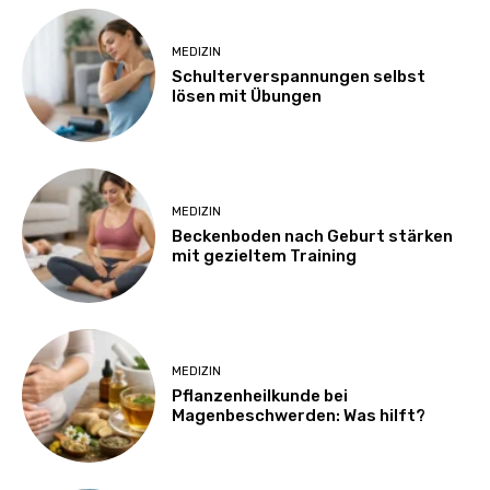
MEDIZIN
Schulterverspannungen selbst
lösen mit Übungen
MEDIZIN
Beckenboden nach Geburt stärken
mit gezieltem Training
MEDIZIN
Pflanzenheilkunde bei
Magenbeschwerden: Was hilft?