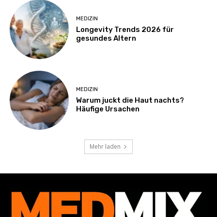
MEDIZIN
Longevity Trends 2026 für
gesundes Altern
MEDIZIN
Warum juckt die Haut nachts?
Häufige Ursachen
Mehr laden