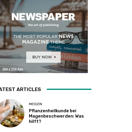
ATEST ARTICLES
MEDIZIN
Pflanzenheilkunde bei
Magenbeschwerden: Was
hilft?