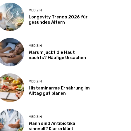
MEDIZIN
Longevity Trends 2026 für
gesundes Altern
MEDIZIN
Warum juckt die Haut
nachts? Häufige Ursachen
MEDIZIN
Histaminarme Ernährung im
Alltag gut planen
MEDIZIN
Wann sind Antibiotika
sinnvoll? Klar erklärt