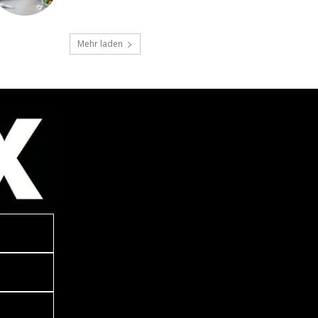
Mehr laden