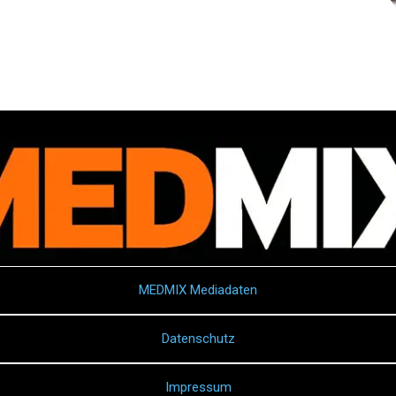
MEDMIX Mediadaten
Datenschutz
Impressum