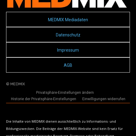
MEDMIX Mediadaten
Datenschutz
Impressum
AGB
© MEDMIX
Privatsphäre-Einstellungen ändern
Historie der Privatsphäre-Einstellungen
Einwilligungen widerrufen
Die Inhalte von MEDMIX dienen ausschließlich zu Informations- und
Bildungszwecken. Die Beiträge der MEDMIX-Website sind kein Ersatz für
professionelle medizinische Beratung, Diagnose oder Behandlung.