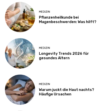
MEDIZIN
Pflanzenheilkunde bei
Magenbeschwerden: Was hilft?
MEDIZIN
Longevity Trends 2026 für
gesundes Altern
MEDIZIN
Warum juckt die Haut nachts?
Häufige Ursachen