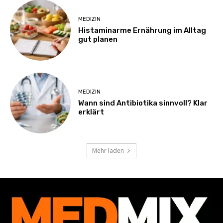
MEDIZIN
Histaminarme Ernährung im Alltag
gut planen
MEDIZIN
Wann sind Antibiotika sinnvoll? Klar
erklärt
Mehr laden