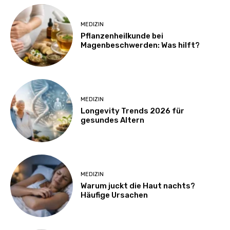
MEDIZIN
Pflanzenheilkunde bei
Magenbeschwerden: Was hilft?
MEDIZIN
Longevity Trends 2026 für
gesundes Altern
MEDIZIN
Warum juckt die Haut nachts?
Häufige Ursachen