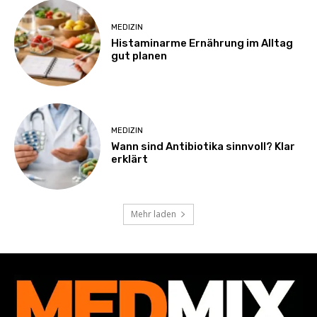
MEDIZIN
Histaminarme Ernährung im Alltag
gut planen
MEDIZIN
Wann sind Antibiotika sinnvoll? Klar
erklärt
Mehr laden