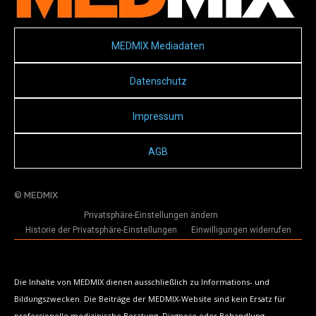
MEDMIX Mediadaten
Datenschutz
Impressum
AGB
© MEDMIX
Privatsphäre-Einstellungen ändern
Historie der Privatsphäre-Einstellungen
Einwilligungen widerrufen
Die Inhalte von MEDMIX dienen ausschließlich zu Informations- und
Bildungszwecken. Die Beiträge der MEDMIX-Website sind kein Ersatz für
professionelle medizinische Beratung, Diagnose oder Behandlung.