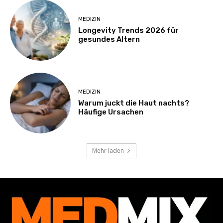
MEDIZIN
Longevity Trends 2026 für
gesundes Altern
MEDIZIN
Warum juckt die Haut nachts?
Häufige Ursachen
Mehr laden