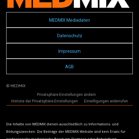
MEDMIX Mediadaten
Datenschutz
Impressum
AGB
© MEDMIX
Privatsphäre-Einstellungen ändern
Historie der Privatsphäre-Einstellungen
Einwilligungen widerrufen
Die Inhalte von MEDMIX dienen ausschließlich zu Informations- und
Bildungszwecken. Die Beiträge der MEDMIX-Website sind kein Ersatz für
professionelle medizinische Beratung, Diagnose oder Behandlung.