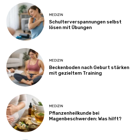
MEDIZIN
Schulterverspannungen selbst
lösen mit Übungen
MEDIZIN
Beckenboden nach Geburt stärken
mit gezieltem Training
MEDIZIN
Pflanzenheilkunde bei
Magenbeschwerden: Was hilft?