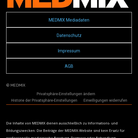
MEDMIX Mediadaten
Datenschutz
Impressum
AGB
© MEDMIX
Privatsphäre-Einstellungen ändern
Historie der Privatsphäre-Einstellungen
Einwilligungen widerrufen
Die Inhalte von MEDMIX dienen ausschließlich zu Informations- und
Bildungszwecken. Die Beiträge der MEDMIX-Website sind kein Ersatz für
professionelle medizinische Beratung, Diagnose oder Behandlung.