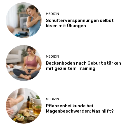
MEDIZIN
Schulterverspannungen selbst
lösen mit Übungen
MEDIZIN
Beckenboden nach Geburt stärken
mit gezieltem Training
MEDIZIN
Pflanzenheilkunde bei
Magenbeschwerden: Was hilft?