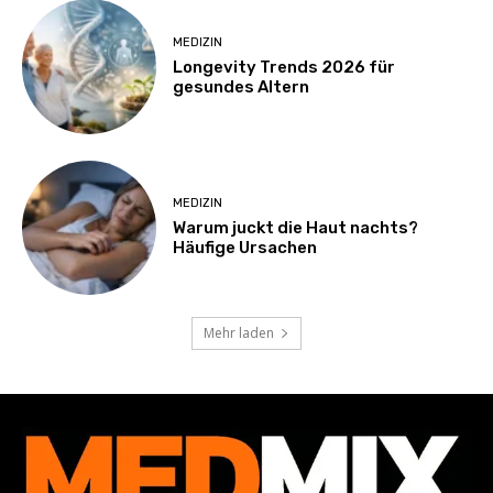
MEDIZIN
Longevity Trends 2026 für
gesundes Altern
MEDIZIN
Warum juckt die Haut nachts?
Häufige Ursachen
Mehr laden