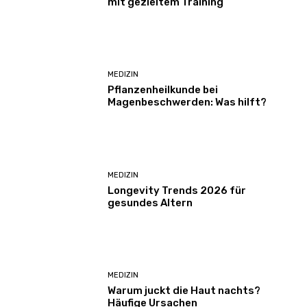
mit gezieltem Training
MEDIZIN
Pflanzenheilkunde bei
Magenbeschwerden: Was hilft?
MEDIZIN
Longevity Trends 2026 für
gesundes Altern
MEDIZIN
Warum juckt die Haut nachts?
Häufige Ursachen