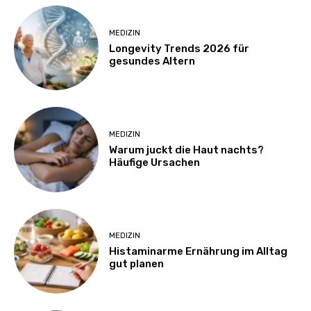
MEDIZIN
Longevity Trends 2026 für
gesundes Altern
MEDIZIN
Warum juckt die Haut nachts?
Häufige Ursachen
MEDIZIN
Histaminarme Ernährung im Alltag
gut planen