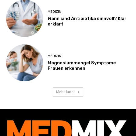
MEDIZIN
Wann sind Antibiotika sinnvoll? Klar
erklärt
MEDIZIN
Magnesiummangel Symptome
Frauen erkennen
Mehr laden