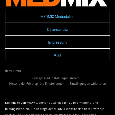
MEDMIX Mediadaten
Datenschutz
Impressum
AGB
© MEDMIX
Privatsphäre-Einstellungen ändern
Historie der Privatsphäre-Einstellungen
Einwilligungen widerrufen
Die Inhalte von MEDMIX dienen ausschließlich zu Informations- und
Bildungszwecken. Die Beiträge der MEDMIX-Website sind kein Ersatz für
professionelle medizinische Beratung, Diagnose oder Behandlung.