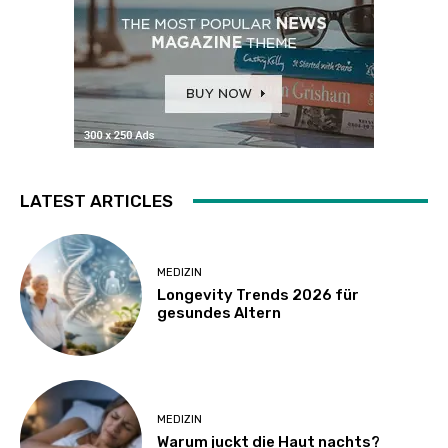
LATEST ARTICLES
MEDIZIN
Longevity Trends 2026 für
gesundes Altern
MEDIZIN
Warum juckt die Haut nachts?