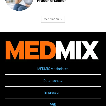
Frauen erkennen
Mehr laden
MEDMIX Mediadaten
Datenschutz
Impressum
AGB