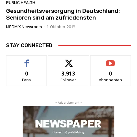
PUBLIC HEALTH
Gesundheitsversorgung in Deutschland:
Senioren sind am zufriedensten
MEDMIX Newsroom
-
1. Oktober 2019
STAY CONNECTED
0
3,913
0
Fans
Follower
Abonnenten
- Advertisement -