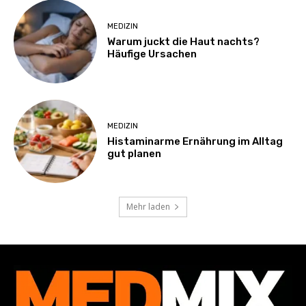
MEDIZIN
Warum juckt die Haut nachts?
Häufige Ursachen
MEDIZIN
Histaminarme Ernährung im Alltag
gut planen
Mehr laden