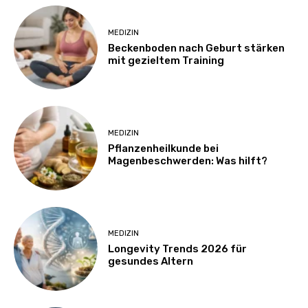
MEDIZIN
Beckenboden nach Geburt stärken
mit gezieltem Training
MEDIZIN
Pflanzenheilkunde bei
Magenbeschwerden: Was hilft?
MEDIZIN
Longevity Trends 2026 für
gesundes Altern