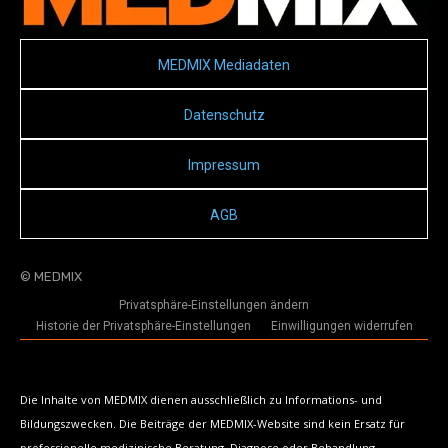
MEDMIX Mediadaten
Datenschutz
Impressum
AGB
© MEDMIX
Privatsphäre-Einstellungen ändern
Historie der Privatsphäre-Einstellungen
Einwilligungen widerrufen
Die Inhalte von MEDMIX dienen ausschließlich zu Informations- und
Bildungszwecken. Die Beiträge der MEDMIX-Website sind kein Ersatz für
professionelle medizinische Beratung, Diagnose oder Behandlung.