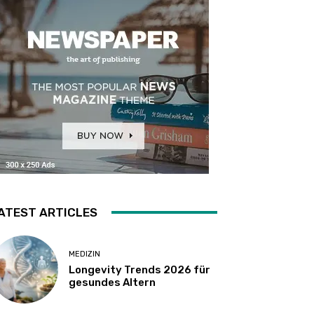
ATEST ARTICLES
MEDIZIN
Longevity Trends 2026 für
gesundes Altern