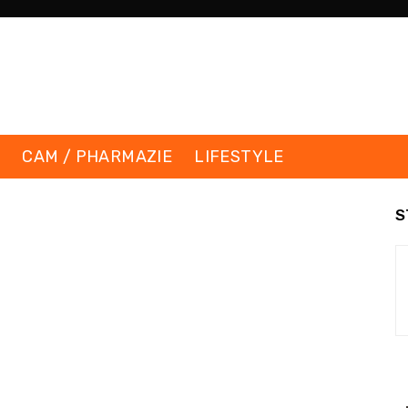
K
CAM / PHARMAZIE
LIFESTYLE
S