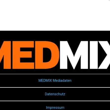
MEDMIX Mediadaten
Datenschutz
Impressum