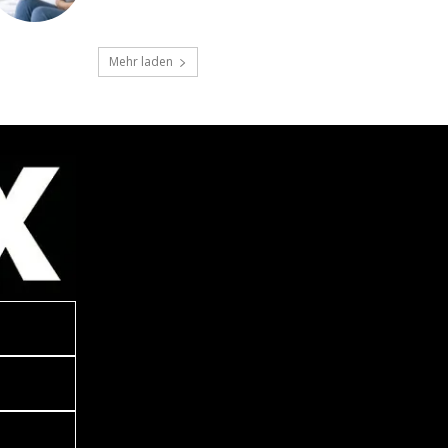
Mehr laden