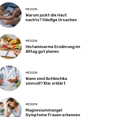
MEDIZIN
Warum juckt die Haut
nachts? Häufige Ursachen
MEDIZIN
Histaminarme Ernährung im
Alltag gut planen
MEDIZIN
Wann sind Antibiotika
sinnvoll? Klar erklärt
MEDIZIN
Magnesiummangel
Symptome Frauen erkennen