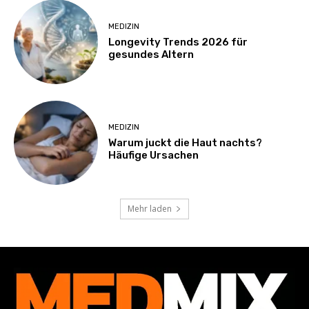
MEDIZIN
Longevity Trends 2026 für
gesundes Altern
MEDIZIN
Warum juckt die Haut nachts?
Häufige Ursachen
Mehr laden