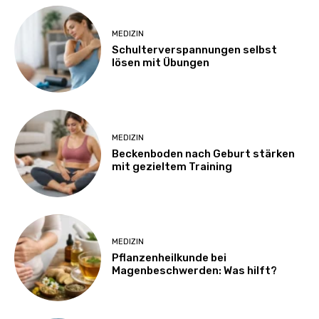
MEDIZIN
Schulterverspannungen selbst
lösen mit Übungen
MEDIZIN
Beckenboden nach Geburt stärken
mit gezieltem Training
MEDIZIN
Pflanzenheilkunde bei
Magenbeschwerden: Was hilft?