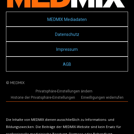
MEDMIX Mediadaten
Datenschutz
Impressum
AGB
© MEDMIX
Privatsphäre-Einstellungen ändern
Historie der Privatsphäre-Einstellungen
Einwilligungen widerrufen
Die Inhalte von MEDMIX dienen ausschließlich zu Informations- und
Bildungszwecken. Die Beiträge der MEDMIX-Website sind kein Ersatz für
professionelle medizinische Beratung, Diagnose oder Behandlung.