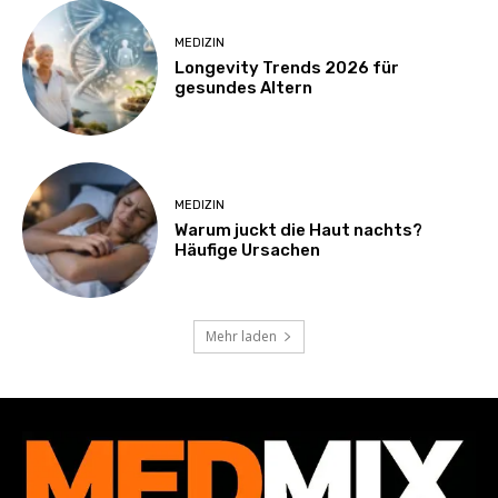
MEDIZIN
Longevity Trends 2026 für
gesundes Altern
MEDIZIN
Warum juckt die Haut nachts?
Häufige Ursachen
Mehr laden