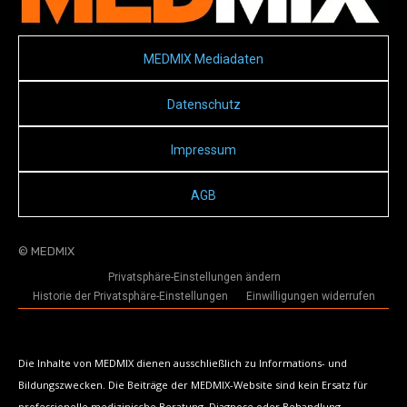
MEDMIX Mediadaten
Datenschutz
Impressum
AGB
© MEDMIX
Privatsphäre-Einstellungen ändern
Historie der Privatsphäre-Einstellungen
Einwilligungen widerrufen
Die Inhalte von MEDMIX dienen ausschließlich zu Informations- und
Bildungszwecken. Die Beiträge der MEDMIX-Website sind kein Ersatz für
professionelle medizinische Beratung, Diagnose oder Behandlung.