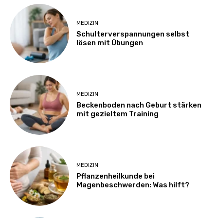
MEDIZIN
Schulterverspannungen selbst
lösen mit Übungen
MEDIZIN
Beckenboden nach Geburt stärken
mit gezieltem Training
MEDIZIN
Pflanzenheilkunde bei
Magenbeschwerden: Was hilft?