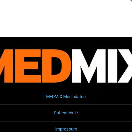
MEDMIX Mediadaten
Datenschutz
Impressum