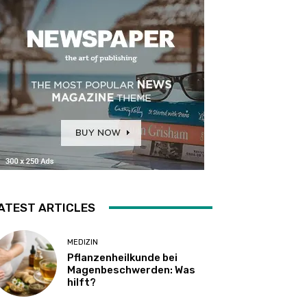
ATEST ARTICLES
MEDIZIN
Pflanzenheilkunde bei
Magenbeschwerden: Was
hilft?