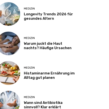
MEDIZIN
Longevity Trends 2026 für
gesundes Altern
MEDIZIN
Warum juckt die Haut
nachts? Häufige Ursachen
MEDIZIN
Histaminarme Ernährung im
Alltag gut planen
MEDIZIN
Wann sind Antibiotika
sinnvoll? Klar erklärt