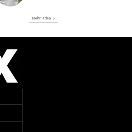
Mehr laden